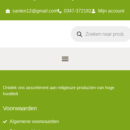
santen12@gmail.com
0347-372182
Mijn account
Ontdek ons assortiment aan religieuze producten van hoge
kwaliteit
Voorwaarden
Algemene voorwaarden