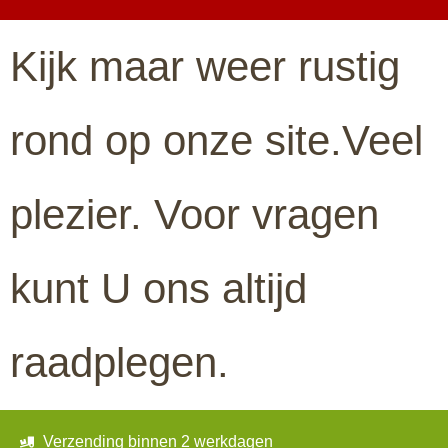
Kijk maar weer rustig
rond op onze site.Veel
plezier. Voor vragen
kunt U ons altijd
raadplegen.
Verzending binnen 2 werkdagen