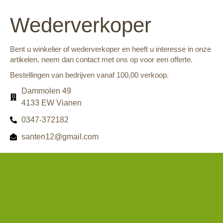
Wederverkoper
Bent u winkelier of wederverkoper en heeft u interesse in onze
artikelen, neem dan contact met ons op voor een offerte.
Bestellingen van bedrijven vanaf 100,00 verkoop.
Dammolen 49
4133 EW Vianen
0347-372182
santen12@gmail.com