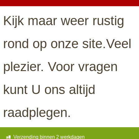
Kijk maar weer rustig
rond op onze site.Veel
plezier. Voor vragen
kunt U ons altijd
raadplegen.
Verzending binnen 2 werkdagen