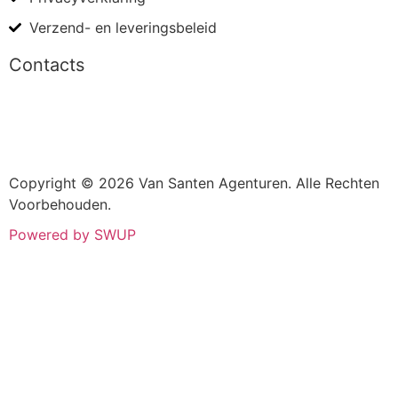
Verzend- en leveringsbeleid
Contacts
Copyright © 2026 Van Santen Agenturen. Alle Rechten
Voorbehouden.
Powered by SWUP