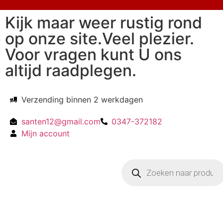
Kijk maar weer rustig rond
op onze site.Veel plezier.
Voor vragen kunt U ons
altijd raadplegen.
Verzending binnen 2 werkdagen
santen12@gmail.com
0347-372182
Mijn account