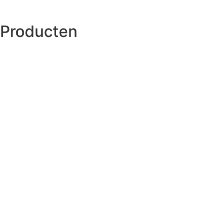
Producten