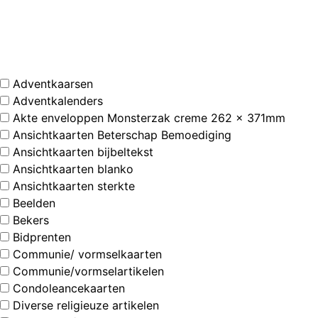
Adventkaarsen
Adventkalenders
Akte enveloppen Monsterzak creme 262 x 371mm
Ansichtkaarten Beterschap Bemoediging
Ansichtkaarten bijbeltekst
Ansichtkaarten blanko
Ansichtkaarten sterkte
Beelden
Bekers
Bidprenten
Communie/ vormselkaarten
Communie/vormselartikelen
Condoleancekaarten
Diverse religieuze artikelen