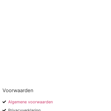
Voorwaarden
Algemene voorwaarden
Privacyverklaring