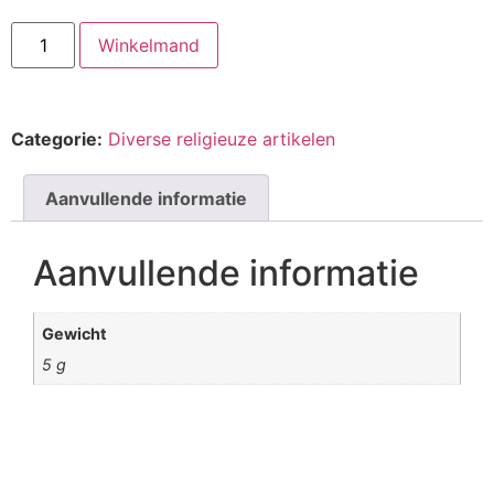
Winkelmand
Categorie:
Diverse religieuze artikelen
Aanvullende informatie
Aanvullende informatie
Gewicht
5 g