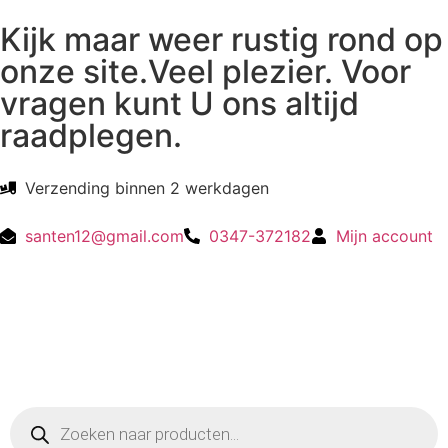
Kijk maar weer rustig rond op
onze site.Veel plezier. Voor
vragen kunt U ons altijd
raadplegen.
Verzending binnen 2 werkdagen
santen12@gmail.com
0347-372182
Mijn account