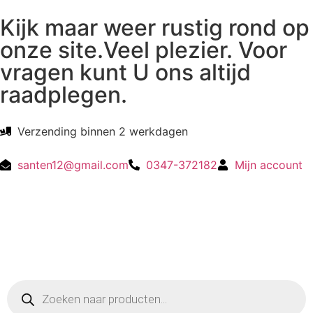
Kijk maar weer rustig rond op
onze site.Veel plezier. Voor
vragen kunt U ons altijd
raadplegen.
Verzending binnen 2 werkdagen
santen12@gmail.com
0347-372182
Mijn account