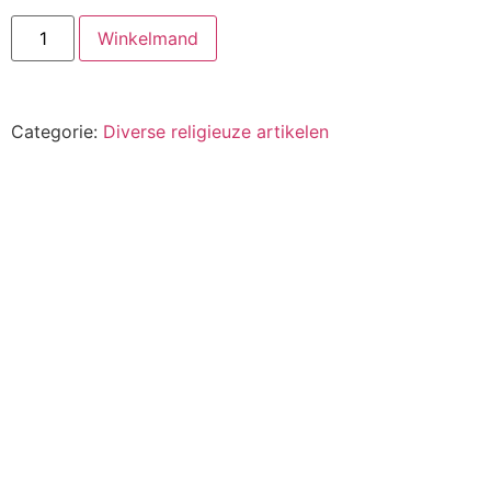
Winkelmand
Categorie:
Diverse religieuze artikelen