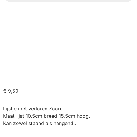
€
9,50
Lijstje met verloren Zoon.
Maat lijst 10.5cm breed 15.5cm hoog.
Kan zowel staand als hangend..