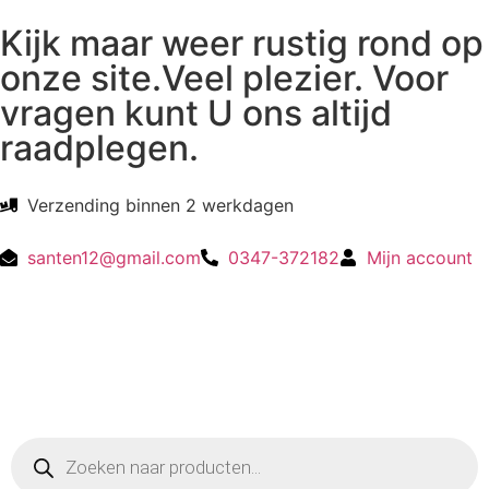
Kijk maar weer rustig rond op
onze site.Veel plezier. Voor
vragen kunt U ons altijd
raadplegen.
Verzending binnen 2 werkdagen
santen12@gmail.com
0347-372182
Mijn account