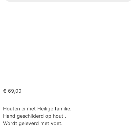
€
69,00
Houten ei met Heilige familie.
Hand geschilderd op hout .
Wordt geleverd met voet.