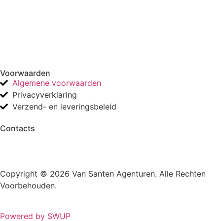
Voorwaarden
Algemene voorwaarden
Privacyverklaring
Verzend- en leveringsbeleid
Contacts
Copyright © 2026 Van Santen Agenturen. Alle Rechten
Voorbehouden.
Powered by SWUP