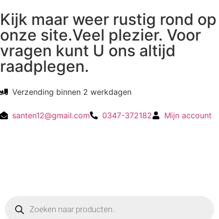
Kijk maar weer rustig rond op
onze site.Veel plezier. Voor
vragen kunt U ons altijd
raadplegen.
Verzending binnen 2 werkdagen
santen12@gmail.com
0347-372182
Mijn account