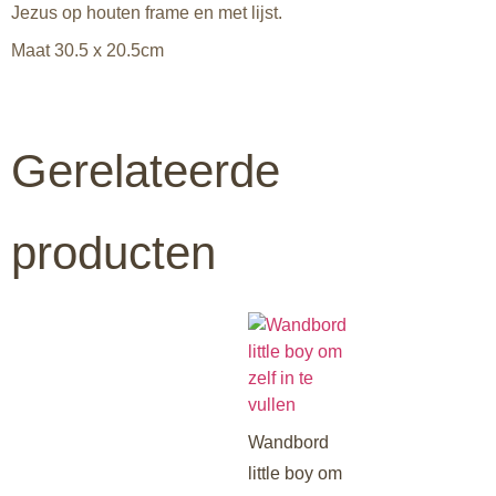
Jezus op houten frame en met lijst.
Maat 30.5 x 20.5cm
Gerelateerde
producten
Wandbord
little boy om