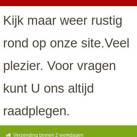
Kijk maar weer rustig
rond op onze site.Veel
plezier. Voor vragen
kunt U ons altijd
raadplegen.
Verzending binnen 2 werkdagen