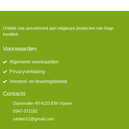
Ontdek ons assortiment aan religieuze producten van hoge
kwaliteit
Voorwaarden
Algemene voorwaarden
Privacyverklaring
Verzend- en leveringsbeleid
Contacts
Dammolen 49 4133 EW Vianen
0347-372182
santen12@gmail.com