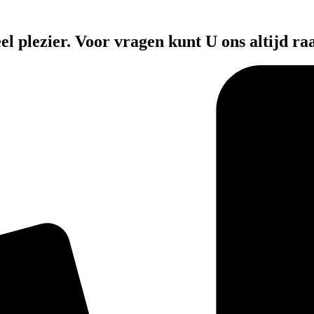
el plezier. Voor vragen kunt U ons altijd ra