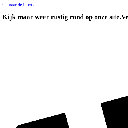
Ga naar de inhoud
Kijk maar weer rustig rond op onze site.Ve