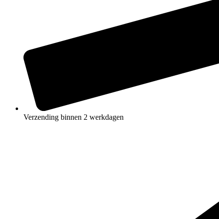
Verzending binnen 2 werkdagen