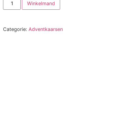
Winkelmand
Categorie:
Adventkaarsen