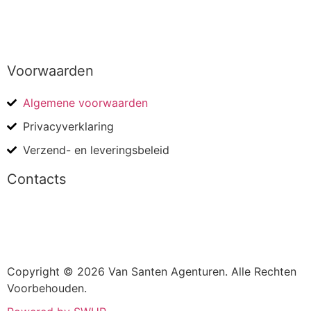
Voorwaarden
Algemene voorwaarden
Privacyverklaring
Verzend- en leveringsbeleid
Contacts
Copyright © 2026 Van Santen Agenturen. Alle Rechten
Voorbehouden.