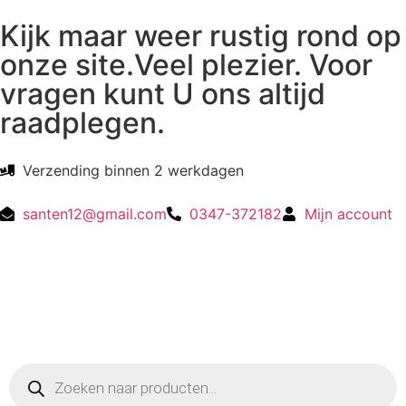
Kijk maar weer rustig rond op
onze site.Veel plezier. Voor
vragen kunt U ons altijd
raadplegen.
Verzending binnen 2 werkdagen
santen12@gmail.com
0347-372182
Mijn account