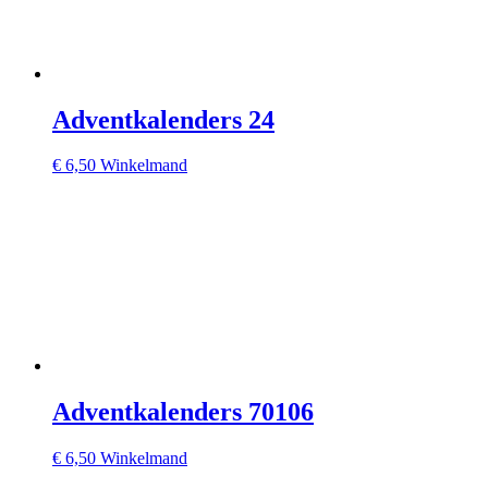
Adventkalenders 24
€
6,50
Winkelmand
Adventkalenders 70106
€
6,50
Winkelmand