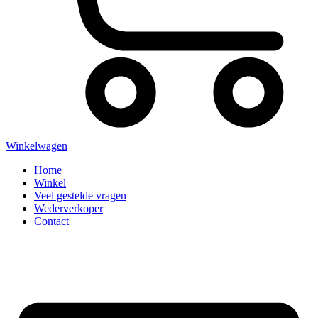
Winkelwagen
Home
Winkel
Veel gestelde vragen
Wederverkoper
Contact