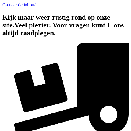
Ga naar de inhoud
Kijk maar weer rustig rond op onze
site.Veel plezier. Voor vragen kunt U ons
altijd raadplegen.