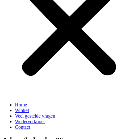
Home
Winkel
Veel gestelde vragen
Wederverkoper
Contact