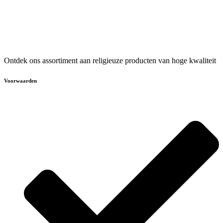
Ontdek ons assortiment aan religieuze producten van hoge kwaliteit
Voorwaarden