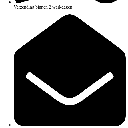
Verzending binnen 2 werkdagen