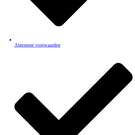
Algemene voorwaarden