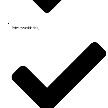
Privacyverklaring