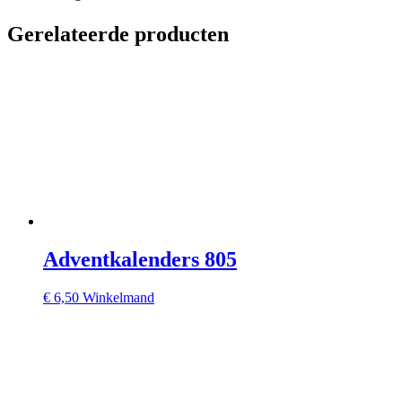
Gerelateerde producten
Adventkalenders 805
€
6,50
Winkelmand