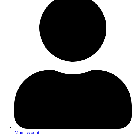
Mijn account