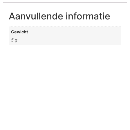
Aanvullende informatie
Gewicht
5 g