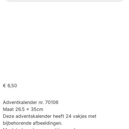
€
6,50
Adventkalender nr. 70106
Maat 26.5 x 35cm
Deze adventskalender heeft 24 vakjes met
bijbehorende afbeeldingen.