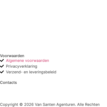
Voorwaarden
Algemene voorwaarden
Privacyverklaring
Verzend- en leveringsbeleid
Contacts
Copyright © 2026 Van Santen Agenturen. Alle Rechten