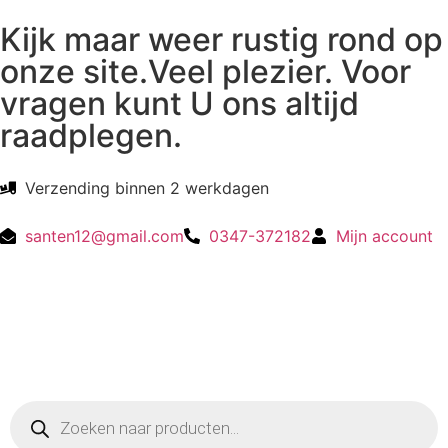
Kijk maar weer rustig rond op
onze site.Veel plezier. Voor
vragen kunt U ons altijd
raadplegen.
Verzending binnen 2 werkdagen
santen12@gmail.com
0347-372182
Mijn account