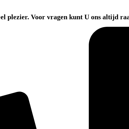
el plezier. Voor vragen kunt U ons altijd ra