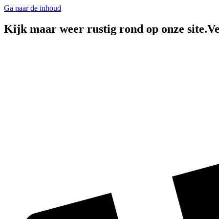
Ga naar de inhoud
Kijk maar weer rustig rond op onze site.Ve