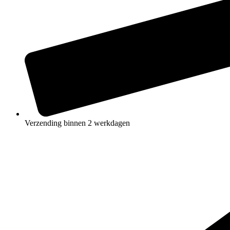
Verzending binnen 2 werkdagen