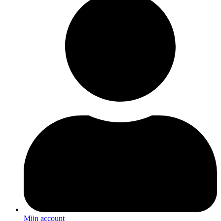
Mijn account