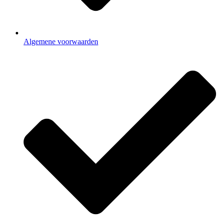
Algemene voorwaarden