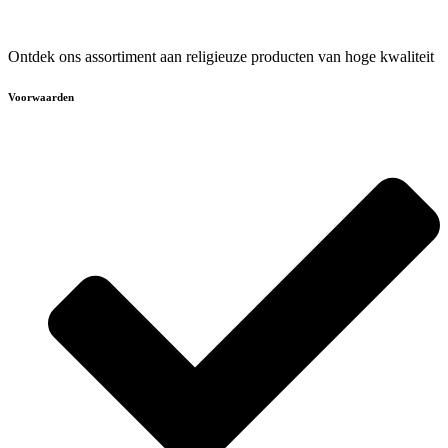
Ontdek ons assortiment aan religieuze producten van hoge kwaliteit
Voorwaarden