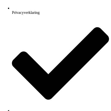
Privacyverklaring