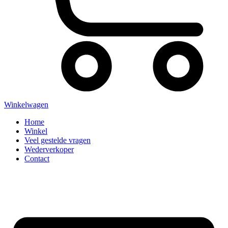
Winkelwagen
Home
Winkel
Veel gestelde vragen
Wederverkoper
Contact