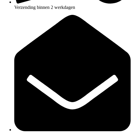
Verzending binnen 2 werkdagen