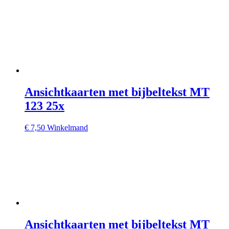
Ansichtkaarten met bijbeltekst MT
123 25x
€
7,50
Winkelmand
Ansichtkaarten met bijbeltekst MT