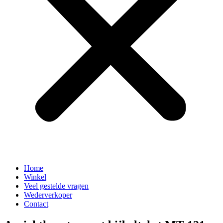
Home
Winkel
Veel gestelde vragen
Wederverkoper
Contact