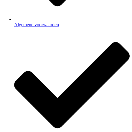
Algemene voorwaarden