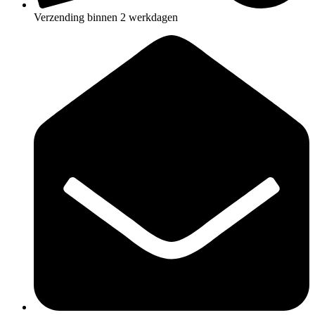
Verzending binnen 2 werkdagen