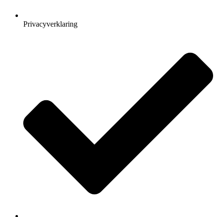
Privacyverklaring