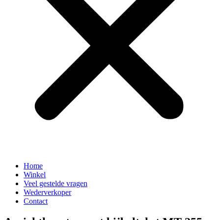
Home
Winkel
Veel gestelde vragen
Wederverkoper
Contact