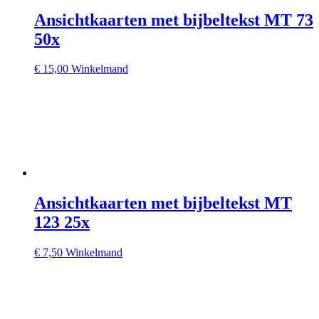
Ansichtkaarten met bijbeltekst MT 73
50x
€
15,00
Winkelmand
Ansichtkaarten met bijbeltekst MT
123 25x
€
7,50
Winkelmand