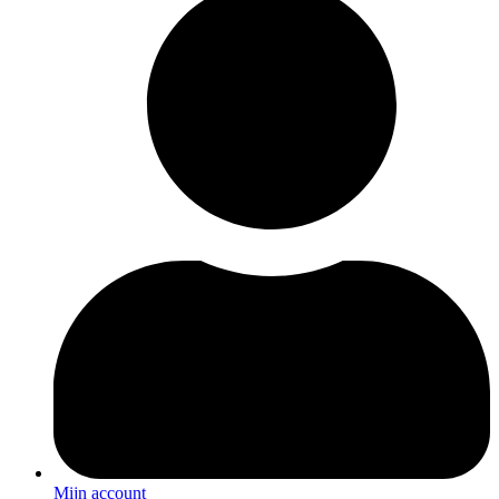
Mijn account