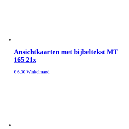
Ansichtkaarten met bijbeltekst MT
165 21x
€
6,30
Winkelmand