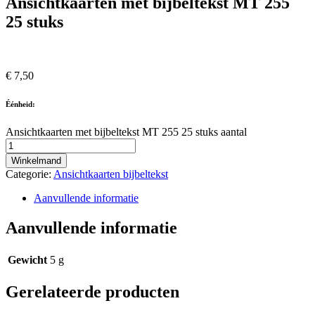
Ansichtkaarten met bijbeltekst MT 255
25 stuks
€
7,50
Éénheid:
Ansichtkaarten met bijbeltekst MT 255 25 stuks aantal
Winkelmand
Categorie:
Ansichtkaarten bijbeltekst
Aanvullende informatie
Aanvullende informatie
Gewicht
5 g
Gerelateerde producten