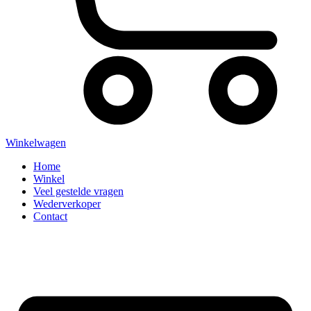
Winkelwagen
Home
Winkel
Veel gestelde vragen
Wederverkoper
Contact