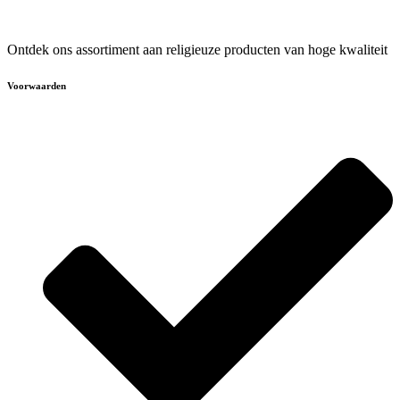
Ontdek ons assortiment aan religieuze producten van hoge kwaliteit
Voorwaarden