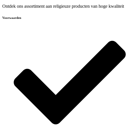
Ontdek ons assortiment aan religieuze producten van hoge kwaliteit
Voorwaarden