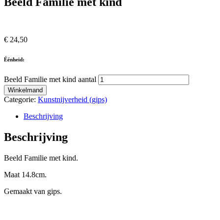
Beeld Familie met kind
€
24,50
Éénheid:
Beeld Familie met kind aantal
Winkelmand
Categorie:
Kunstnijverheid (gips)
Beschrijving
Beschrijving
Beeld Familie met kind.
Maat 14.8cm.
Gemaakt van gips.