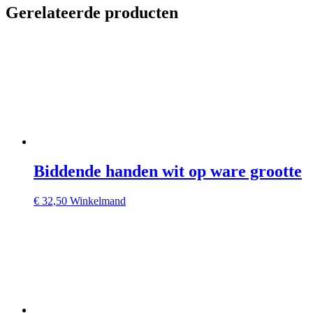
Gerelateerde producten
Biddende handen wit op ware grootte
€
32,50
Winkelmand