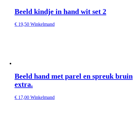
Beeld kindje in hand wit set 2
€
19,50
Winkelmand
Beeld hand met parel en spreuk bruin
extra.
€
17,00
Winkelmand