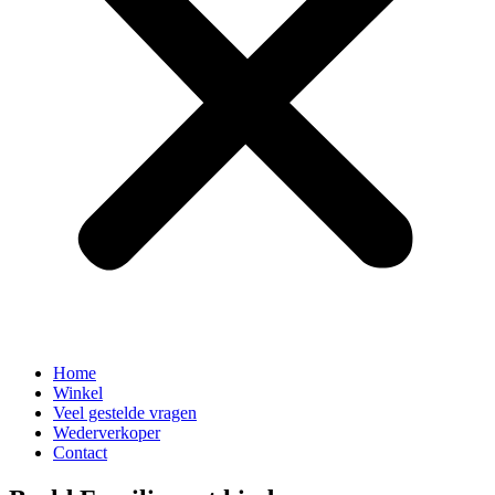
Home
Winkel
Veel gestelde vragen
Wederverkoper
Contact