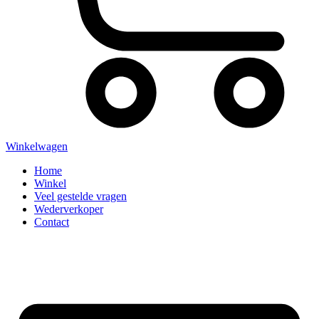
Winkelwagen
Home
Winkel
Veel gestelde vragen
Wederverkoper
Contact