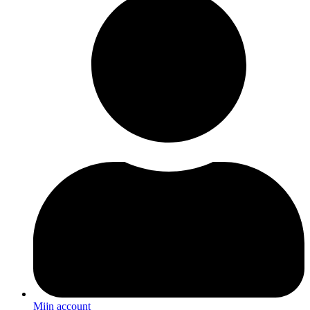
Mijn account