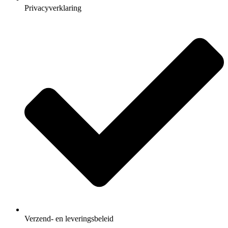
Privacyverklaring
Verzend- en leveringsbeleid