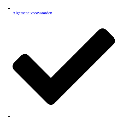
Algemene voorwaarden