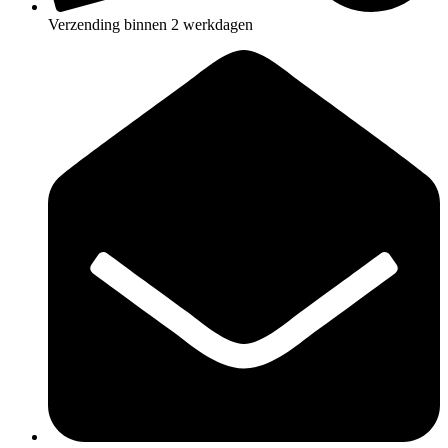
Verzending binnen 2 werkdagen