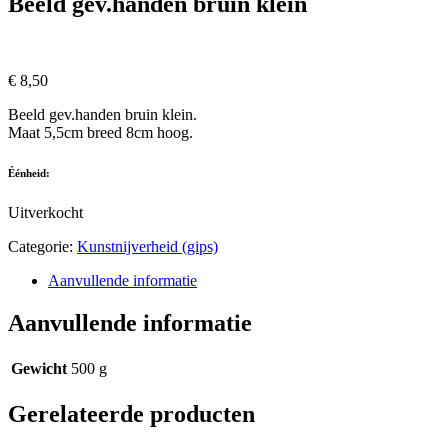
Beeld gev.handen bruin klein
€
8,50
Beeld gev.handen bruin klein.
Maat 5,5cm breed 8cm hoog.
Éénheid:
Uitverkocht
Categorie:
Kunstnijverheid (gips)
Aanvullende informatie
Aanvullende informatie
Gewicht
500 g
Gerelateerde producten