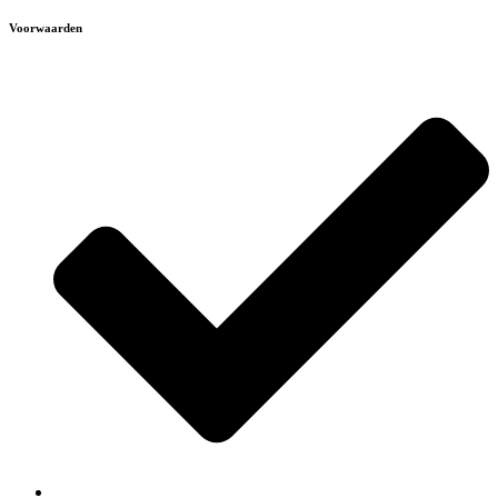
Voorwaarden