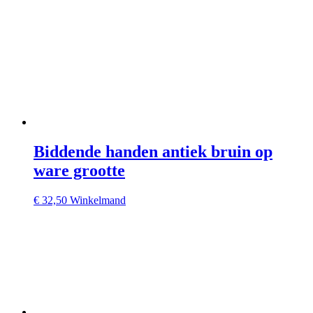
Biddende handen antiek bruin op
ware grootte
€
32,50
Winkelmand