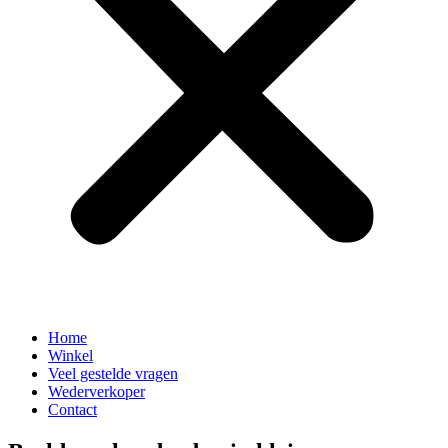
Home
Winkel
Veel gestelde vragen
Wederverkoper
Contact