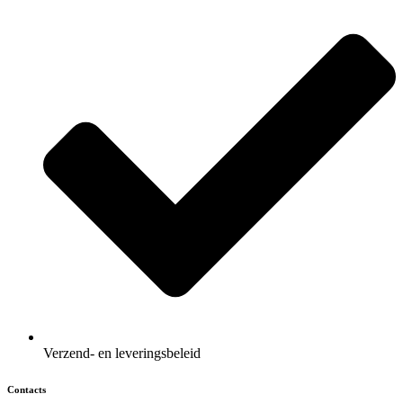
Verzend- en leveringsbeleid
Contacts