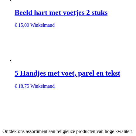
Beeld hart met voetjes 2 stuks
€
15,00
Winkelmand
5 Handjes met voet, parel en tekst
€
18,75
Winkelmand
Ontdek ons assortiment aan religieuze producten van hoge kwaliteit