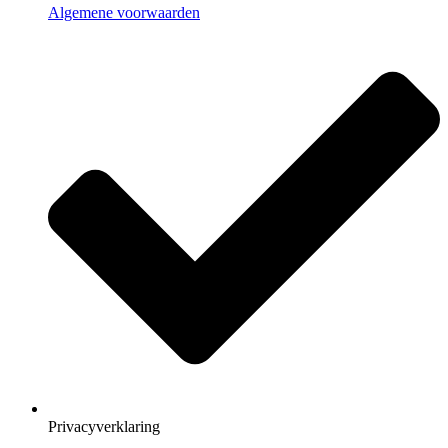
Algemene voorwaarden
Privacyverklaring