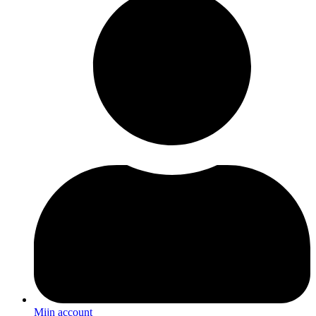
Mijn account