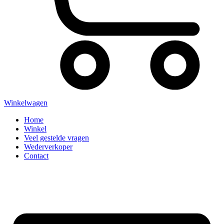
Winkelwagen
Home
Winkel
Veel gestelde vragen
Wederverkoper
Contact