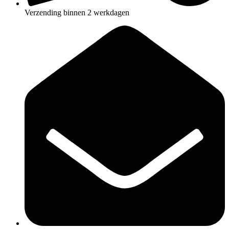
Verzending binnen 2 werkdagen