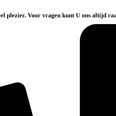
el plezier. Voor vragen kunt U ons altijd ra