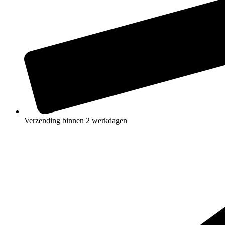
Verzending binnen 2 werkdagen