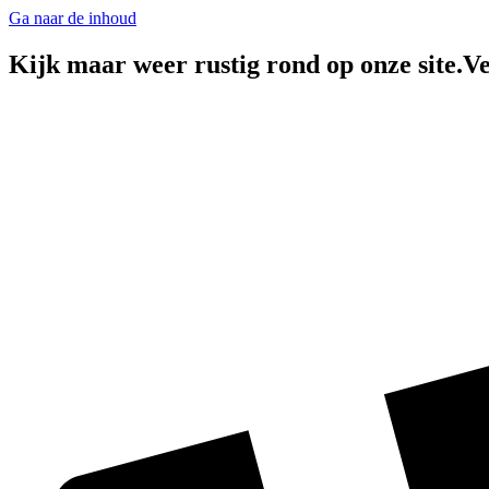
Ga naar de inhoud
Kijk maar weer rustig rond op onze site.Ve