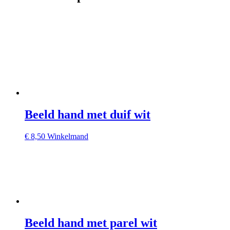
Beeld hand met duif wit
€
8,50
Winkelmand
Beeld hand met parel wit