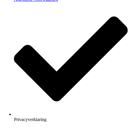
Privacyverklaring