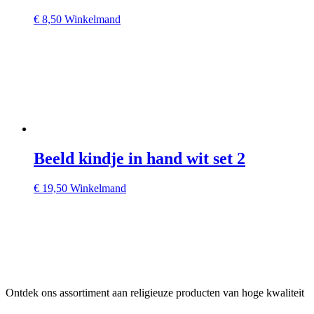
€
8,50
Winkelmand
Beeld kindje in hand wit set 2
€
19,50
Winkelmand
Ontdek ons assortiment aan religieuze producten van hoge kwaliteit