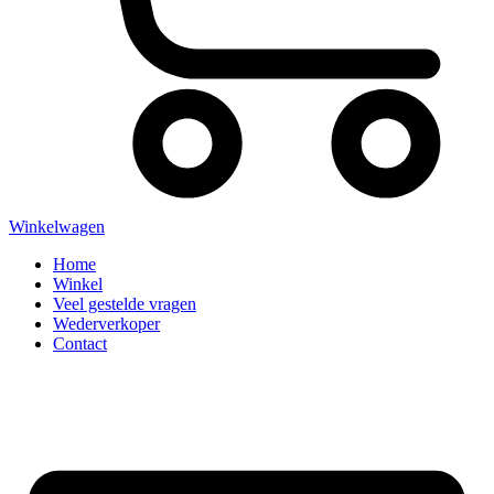
Winkelwagen
Home
Winkel
Veel gestelde vragen
Wederverkoper
Contact