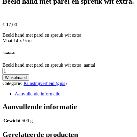
Beeld hand met parel en spreuk wit extra.
€
17,00
Beeld hand met parel en spreuk wit extra.
Maat 14 x 9cm.
Éénheid:
Beeld hand met parel en spreuk wit extra. aantal
Winkelmand
Categorie:
Kunstnijverheid (gips)
Aanvullende informatie
Aanvullende informatie
Gewicht
500 g
Gerelateerde producten