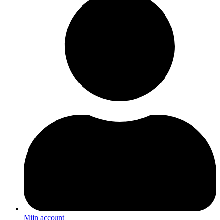
Mijn account