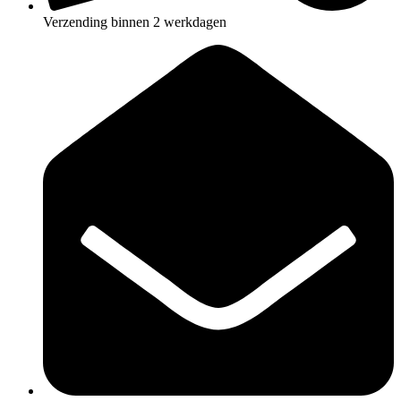
Verzending binnen 2 werkdagen