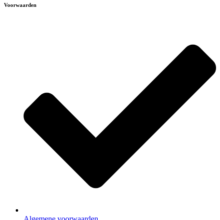
Voorwaarden
Algemene voorwaarden