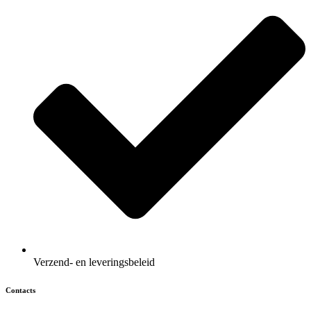
Verzend- en leveringsbeleid
Contacts