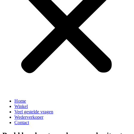
Home
Winkel
Veel gestelde vragen
Wederverkoper
Contact