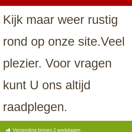
Kijk maar weer rustig
rond op onze site.Veel
plezier. Voor vragen
kunt U ons altijd
raadplegen.
Verzending binnen 2 werkdagen