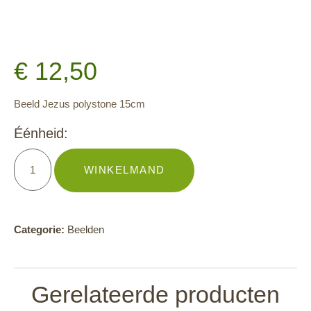
€
12,50
Beeld Jezus polystone 15cm
Éénheid:
WINKELMAND
Categorie:
Beelden
Gerelateerde producten