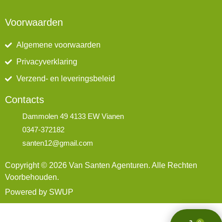
Voorwaarden
Algemene voorwaarden
Privacyverklaring
Verzend- en leveringsbeleid
Contacts
Dammolen 49 4133 EW Vianen
0347-372182
santen12@gmail.com
Copyright © 2026 Van Santen Agenturen. Alle Rechten
Voorbehouden.
Powered by SWUP