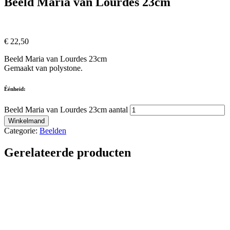
Beeld Maria van Lourdes 23cm
€
22,50
Beeld Maria van Lourdes 23cm
Gemaakt van polystone.
Éénheid:
Beeld Maria van Lourdes 23cm aantal
Winkelmand
Categorie:
Beelden
Gerelateerde producten