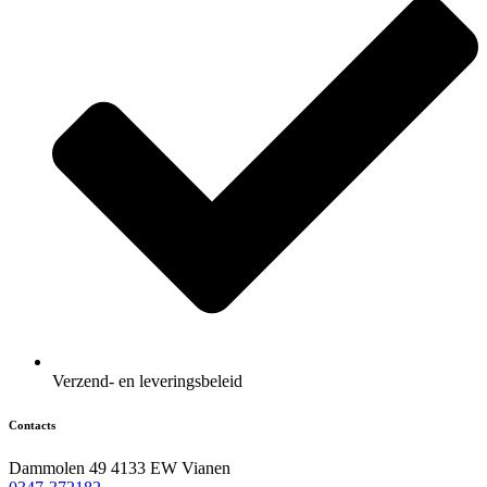
Verzend- en leveringsbeleid
Contacts
Dammolen 49 4133 EW Vianen