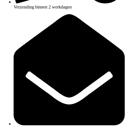
Verzending binnen 2 werkdagen