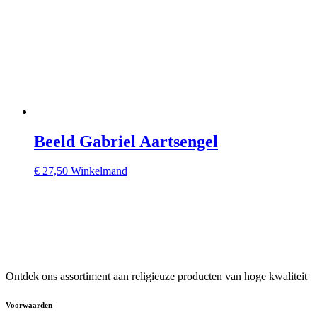
Beeld Gabriel Aartsengel
€
27,50
Winkelmand
Ontdek ons assortiment aan religieuze producten van hoge kwaliteit
Voorwaarden