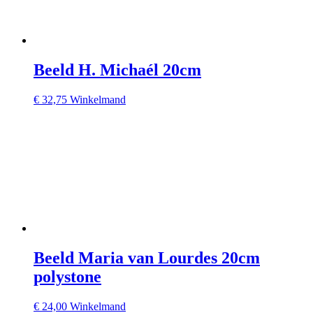
Beeld H. Michaél 20cm
€
32,75
Winkelmand
Beeld Maria van Lourdes 20cm
polystone
€
24,00
Winkelmand