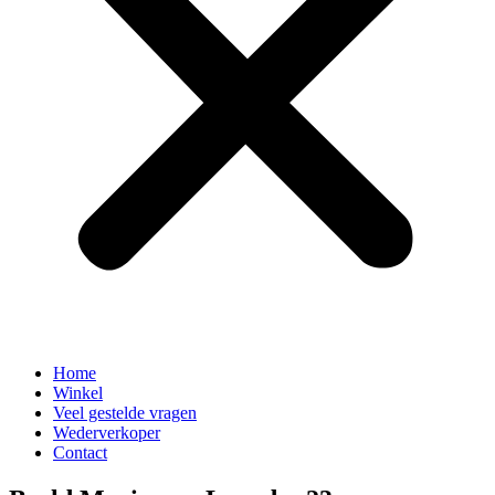
Home
Winkel
Veel gestelde vragen
Wederverkoper
Contact