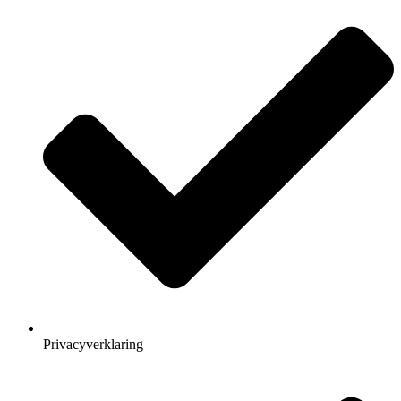
Privacyverklaring