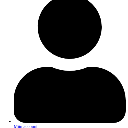
Mijn account