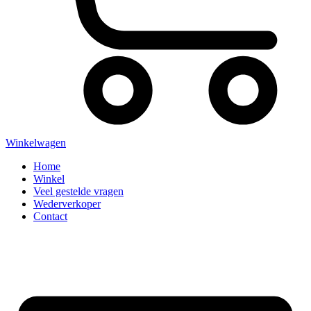
Winkelwagen
Home
Winkel
Veel gestelde vragen
Wederverkoper
Contact