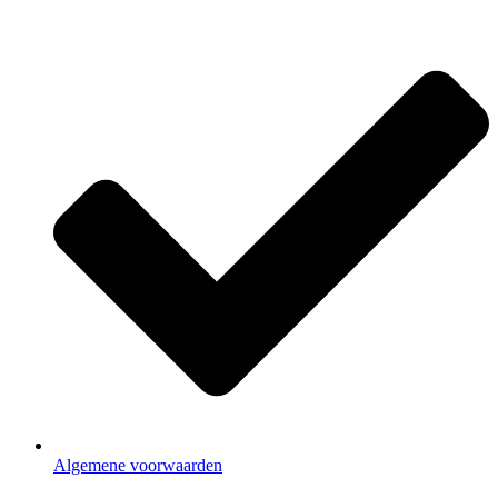
Algemene voorwaarden