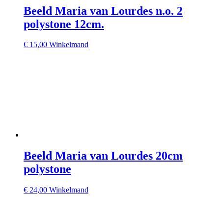
Beeld Maria van Lourdes n.o. 2
polystone 12cm.
€
15,00
Winkelmand
Beeld Maria van Lourdes 20cm
polystone
€
24,00
Winkelmand