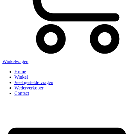
Winkelwagen
Home
Winkel
Veel gestelde vragen
Wederverkoper
Contact