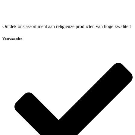
Ontdek ons assortiment aan religieuze producten van hoge kwaliteit
Voorwaarden