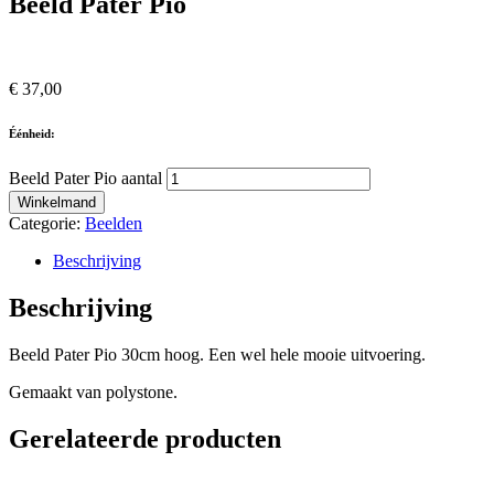
Beeld Pater Pio
€
37,00
Éénheid:
Beeld Pater Pio aantal
Winkelmand
Categorie:
Beelden
Beschrijving
Beschrijving
Beeld Pater Pio 30cm hoog. Een wel hele mooie uitvoering.
Gemaakt van polystone.
Gerelateerde producten