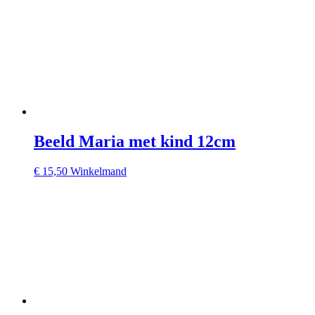
Beeld Maria met kind 12cm
€
15,50
Winkelmand