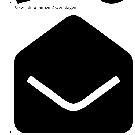
Verzending binnen 2 werkdagen