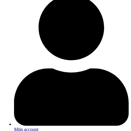
Mijn account