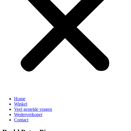
Home
Winkel
Veel gestelde vragen
Wederverkoper
Contact