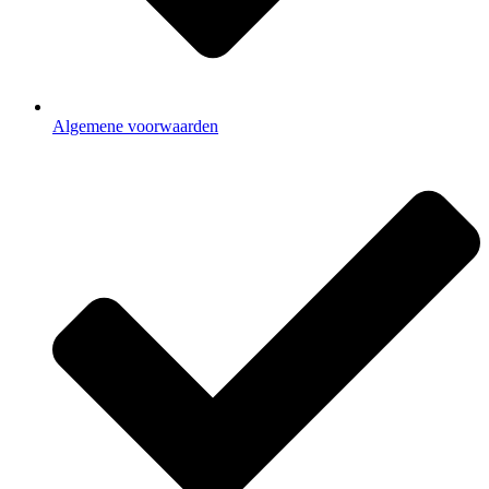
Algemene voorwaarden