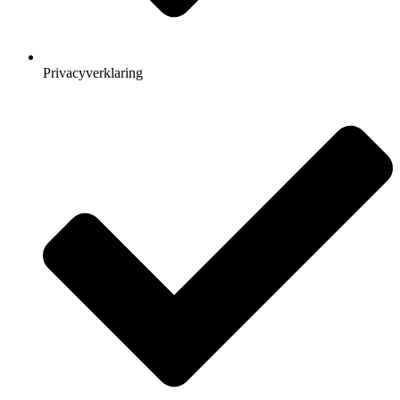
Privacyverklaring