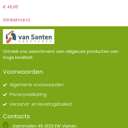
€
45,00
Winkelmand
Ontdek ons assortiment aan religieuze producten van
hoge kwaliteit
Voorwaarden
Algemene voorwaarden
Privacyverklaring
Verzend- en leveringsbeleid
Contacts
Dammolen 49 4133 EW Vianen