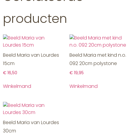
producten
Beeld Maria van Lourdes
Beeld Maria met kind n.o.
15cm
092 20cm polystone
€
16,50
€
19,95
Winkelmand
Winkelmand
Beeld Maria van Lourdes
30cm