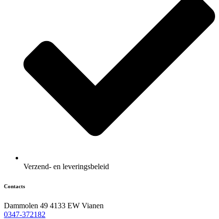
Verzend- en leveringsbeleid
Contacts
Dammolen 49 4133 EW Vianen
0347-372182