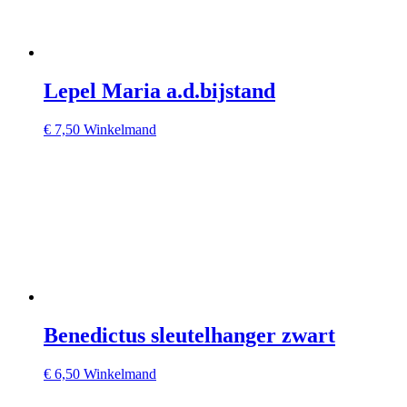
Lepel Maria a.d.bijstand
€
7,50
Winkelmand
Benedictus sleutelhanger zwart
€
6,50
Winkelmand