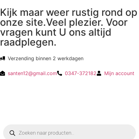
Kijk maar weer rustig rond op
onze site.Veel plezier. Voor
vragen kunt U ons altijd
raadplegen.
Verzending binnen 2 werkdagen
santen12@gmail.com
0347-372182
Mijn account