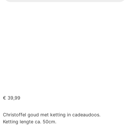
€
39,99
Christoffel goud met ketting in cadeaudoos.
Ketting lengte ca. 50cm.