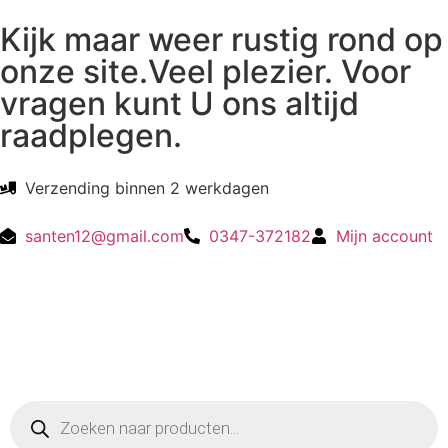
Kijk maar weer rustig rond op
onze site.Veel plezier. Voor
vragen kunt U ons altijd
raadplegen.
Verzending binnen 2 werkdagen
santen12@gmail.com
0347-372182
Mijn account