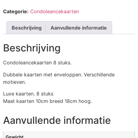
Categorie:
Condoleancekaarten
Beschrijving
Aanvullende informatie
Beschrijving
Condoleancekaarten 8 stuks.
Dubbele kaarten met enveloppen. Verschillende
motieven.
Luxe kaarten. 8 stuks
Maat kaarten 10cm breed 18cm hoog.
Aanvullende informatie
Gewicht