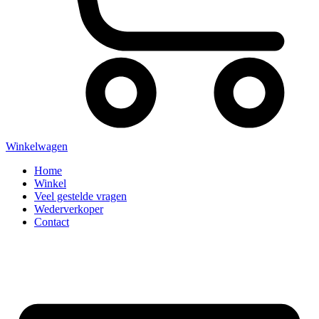
Winkelwagen
Home
Winkel
Veel gestelde vragen
Wederverkoper
Contact