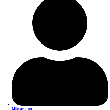
Mijn account