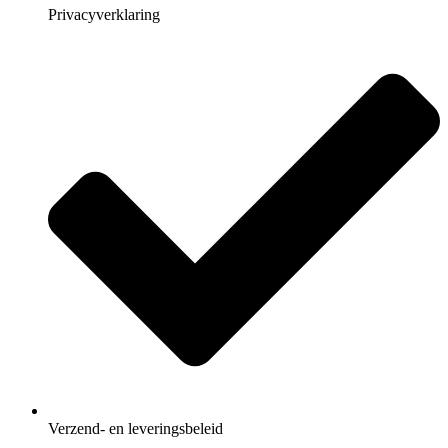
Privacyverklaring
Verzend- en leveringsbeleid