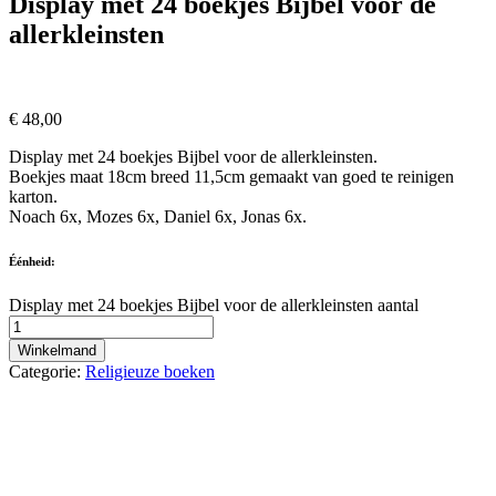
Display met 24 boekjes Bijbel voor de
allerkleinsten
€
48,00
Display met 24 boekjes Bijbel voor de allerkleinsten.
Boekjes maat 18cm breed 11,5cm gemaakt van goed te reinigen
karton.
Noach 6x, Mozes 6x, Daniel 6x, Jonas 6x.
Éénheid:
Display met 24 boekjes Bijbel voor de allerkleinsten aantal
Winkelmand
Categorie:
Religieuze boeken