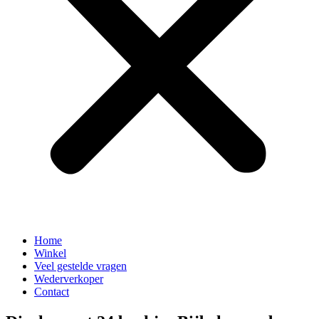
Home
Winkel
Veel gestelde vragen
Wederverkoper
Contact