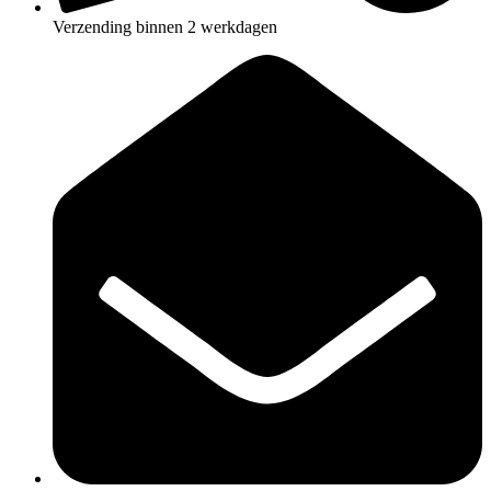
Verzending binnen 2 werkdagen