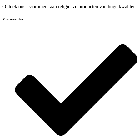
Ontdek ons assortiment aan religieuze producten van hoge kwaliteit
Voorwaarden