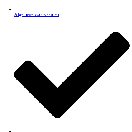
Algemene voorwaarden