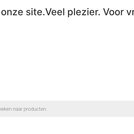
onze site.Veel plezier. Voor v