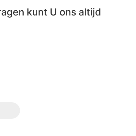
ragen kunt U ons altijd