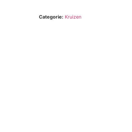
Categorie:
Kruizen