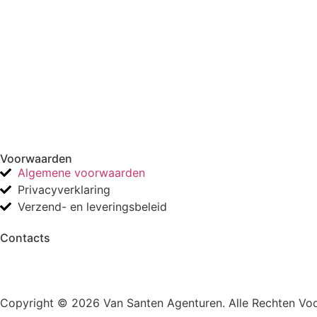
Voorwaarden
Algemene voorwaarden
Privacyverklaring
Verzend- en leveringsbeleid
Contacts
Copyright © 2026 Van Santen Agenturen. Alle Rechten Vo