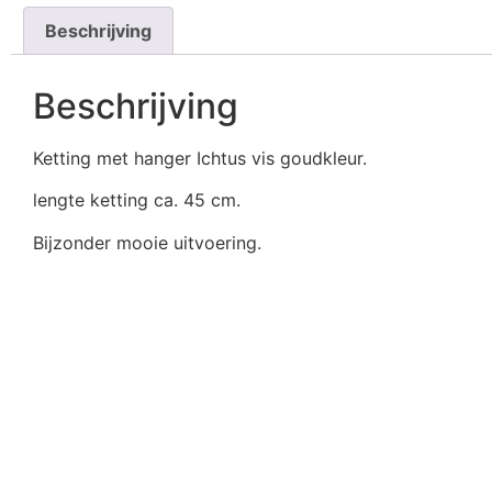
Beschrijving
Beschrijving
Ketting met hanger Ichtus vis goudkleur.
lengte ketting ca. 45 cm.
Bijzonder mooie uitvoering.