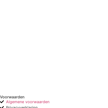
Voorwaarden
Algemene voorwaarden
Privacyverklaring