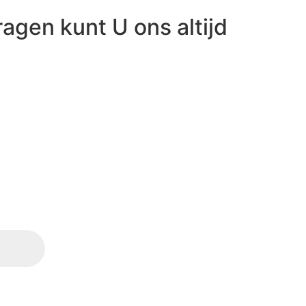
ragen kunt U ons altijd