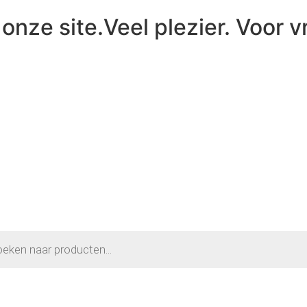
onze site.Veel plezier. Voor v