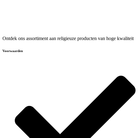
Ontdek ons assortiment aan religieuze producten van hoge kwaliteit
Voorwaarden