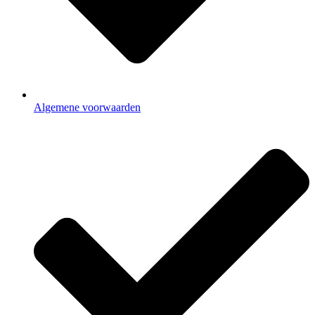
Algemene voorwaarden