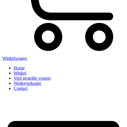
Winkelwagen
Home
Winkel
Veel gestelde vragen
Wederverkoper
Contact