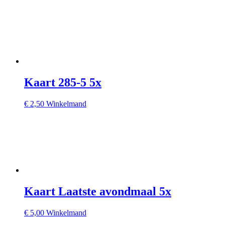
Kaart 285-5 5x
€
2,50
Winkelmand
Kaart Laatste avondmaal 5x
€
5,00
Winkelmand