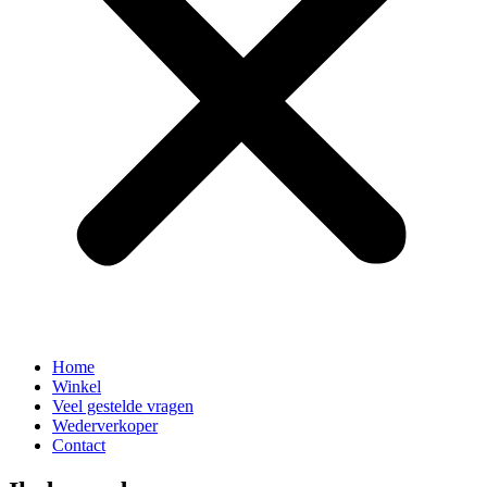
Home
Winkel
Veel gestelde vragen
Wederverkoper
Contact