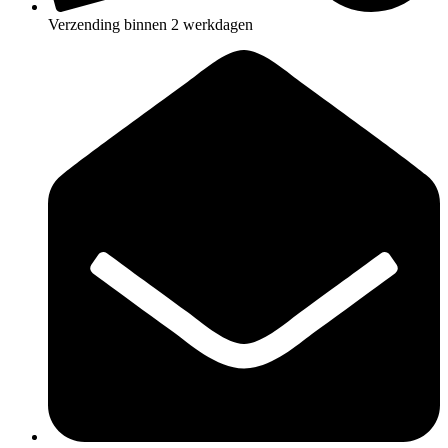
Verzending binnen 2 werkdagen