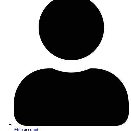
Mijn account