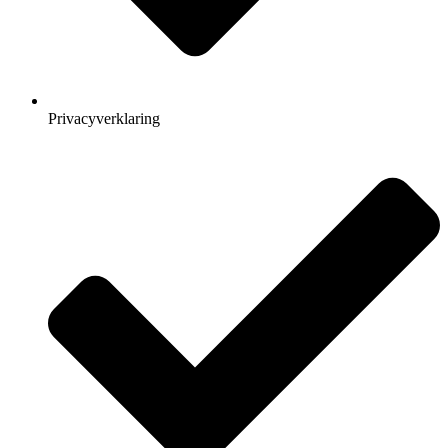
Privacyverklaring