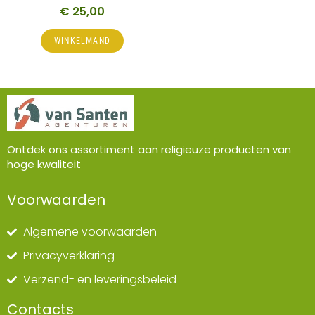
€
25,00
WINKELMAND
Ontdek ons assortiment aan religieuze producten van
hoge kwaliteit
Voorwaarden
Algemene voorwaarden
Privacyverklaring
Verzend- en leveringsbeleid
Contacts