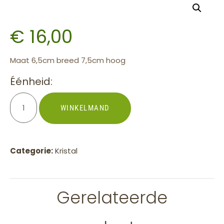
€
16,00
Maat 6,5cm breed 7,5cm hoog
Éénheid:
WINKELMAND
Categorie:
Kristal
Gerelateerde