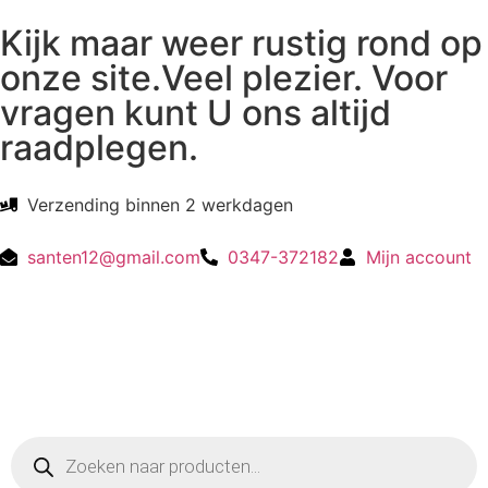
Kijk maar weer rustig rond op
onze site.Veel plezier. Voor
vragen kunt U ons altijd
raadplegen.
Verzending binnen 2 werkdagen
santen12@gmail.com
0347-372182
Mijn account