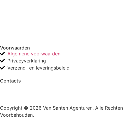
Voorwaarden
Algemene voorwaarden
Privacyverklaring
Verzend- en leveringsbeleid
Contacts
Copyright © 2026 Van Santen Agenturen. Alle Rechten
Voorbehouden.