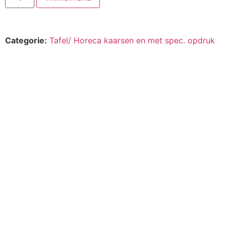
Categorie:
Tafel/ Horeca kaarsen en met spec. opdruk