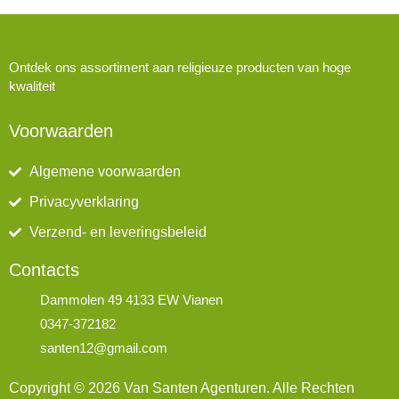
Ontdek ons assortiment aan religieuze producten van hoge
kwaliteit
Voorwaarden
Algemene voorwaarden
Privacyverklaring
Verzend- en leveringsbeleid
Contacts
Dammolen 49 4133 EW Vianen
0347-372182
santen12@gmail.com
Copyright © 2026 Van Santen Agenturen. Alle Rechten