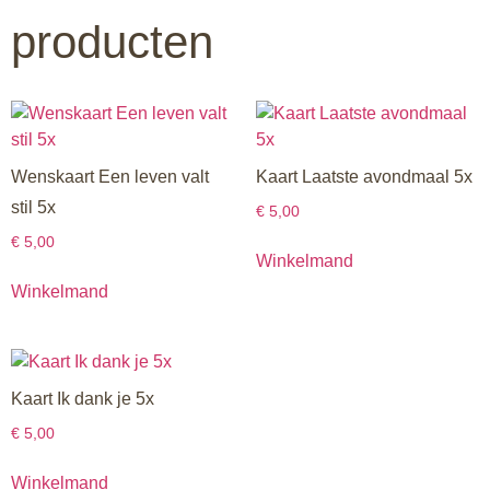
producten
Wenskaart Een leven valt
Kaart Laatste avondmaal 5x
stil 5x
€
5,00
€
5,00
Winkelmand
Winkelmand
Kaart Ik dank je 5x
€
5,00
Winkelmand