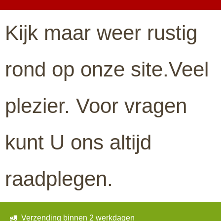
Kijk maar weer rustig
rond op onze site.Veel
plezier. Voor vragen
kunt U ons altijd
raadplegen.
Verzending binnen 2 werkdagen