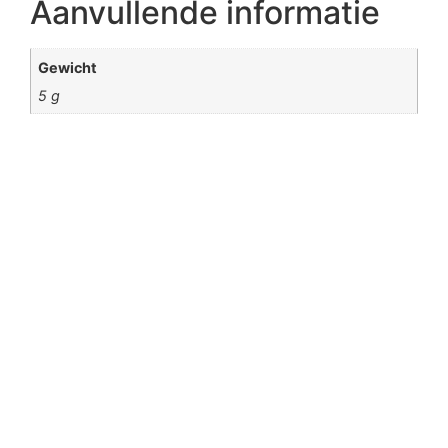
Aanvullende informatie
Gewicht
5 g