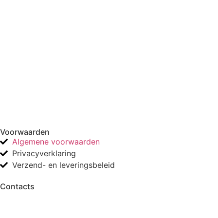
Voorwaarden
Algemene voorwaarden
Privacyverklaring
Verzend- en leveringsbeleid
Contacts