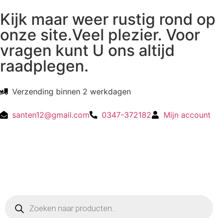
Kijk maar weer rustig rond op
onze site.Veel plezier. Voor
vragen kunt U ons altijd
raadplegen.
Verzending binnen 2 werkdagen
santen12@gmail.com
0347-372182
Mijn account