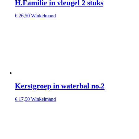
H.Familie in vleugel 2 stuks
€
26,50
Winkelmand
Kerstgroep in waterbal no.2
€
17,50
Winkelmand