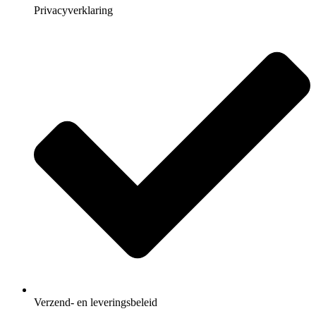
Privacyverklaring
Verzend- en leveringsbeleid