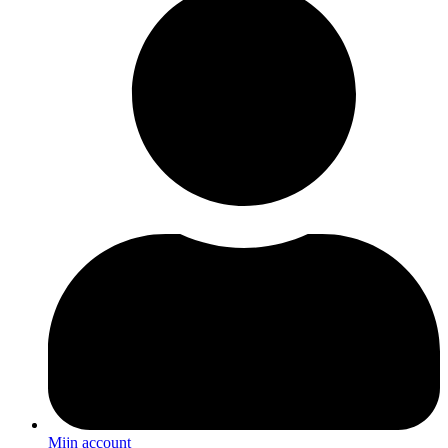
Mijn account