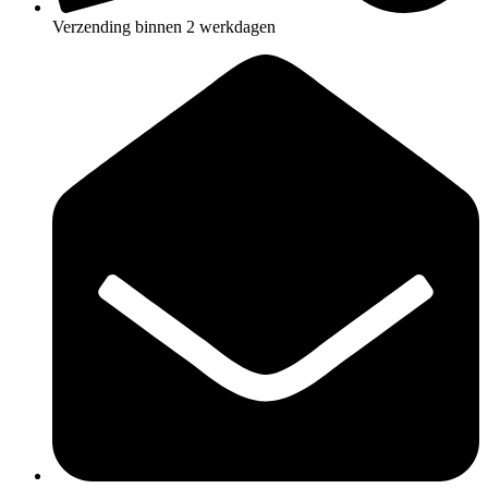
Verzending binnen 2 werkdagen