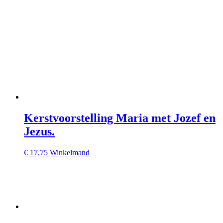
Kerstvoorstelling Maria met Jozef en
Jezus.
€
17,75
Winkelmand