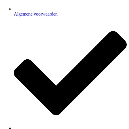
Algemene voorwaarden