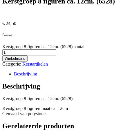
Kerstgroep 8 figuren ca. 12cm. (6528)
€
24,50
Éénheid:
Kerstgroep 8 figuren ca. 12cm. (6528) aantal
Winkelmand
Categorie:
Kerstartikelen
Beschrijving
Beschrijving
Kerstgroep 8 figuren ca. 12cm. (6528)
Kerstgroep 8 figuren maat ca. 12cm
Gemaakt van polystone.
Gerelateerde producten