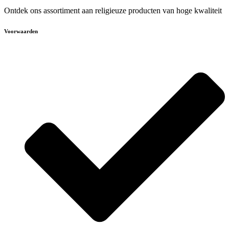
Ontdek ons assortiment aan religieuze producten van hoge kwaliteit
Voorwaarden