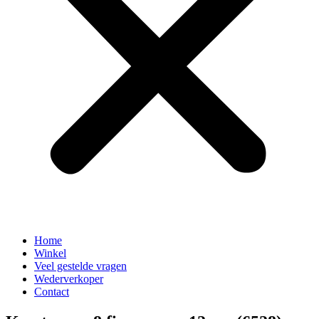
Home
Winkel
Veel gestelde vragen
Wederverkoper
Contact