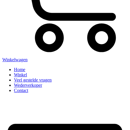
Winkelwagen
Home
Winkel
Veel gestelde vragen
Wederverkoper
Contact