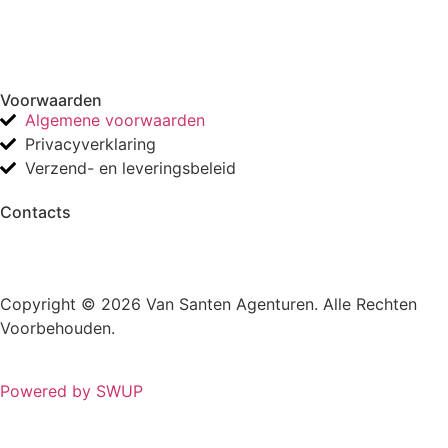
Voorwaarden
Algemene voorwaarden
Privacyverklaring
Verzend- en leveringsbeleid
Contacts
Copyright © 2026 Van Santen Agenturen. Alle Rechten
Voorbehouden.
Powered by SWUP