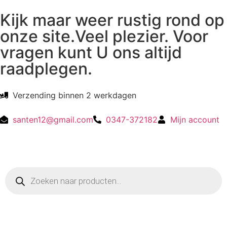
Kijk maar weer rustig rond op
onze site.Veel plezier. Voor
vragen kunt U ons altijd
raadplegen.
Verzending binnen 2 werkdagen
santen12@gmail.com
0347-372182
Mijn account