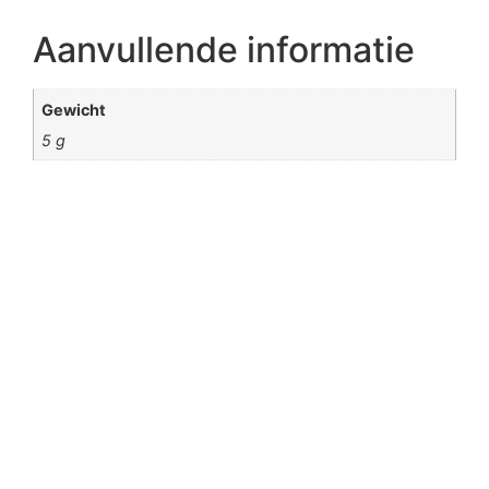
Aanvullende informatie
Gewicht
5 g