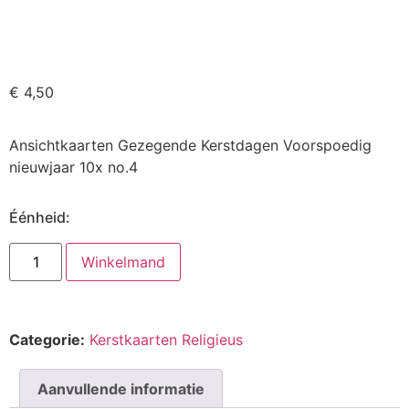
€
4,50
Ansichtkaarten Gezegende Kerstdagen Voorspoedig
nieuwjaar 10x no.4
Éénheid:
Winkelmand
Categorie:
Kerstkaarten Religieus
Aanvullende informatie