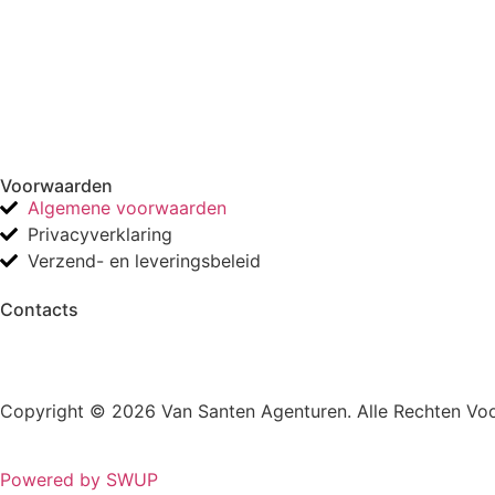
Voorwaarden
Algemene voorwaarden
Privacyverklaring
Verzend- en leveringsbeleid
Contacts
Copyright © 2026 Van Santen Agenturen. Alle Rechten Vo
Powered by SWUP