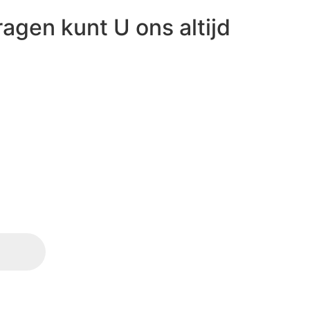
ragen kunt U ons altijd