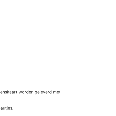
 wenskaart worden geleverd met
autjes.