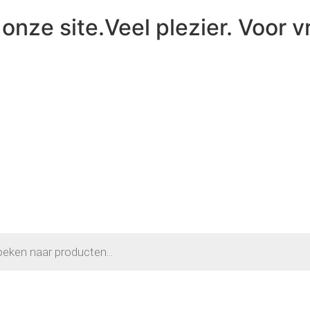
onze site.Veel plezier. Voor v