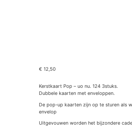
€
12,50
Kerstkaart Pop – uo nu. 124 3stuks.
Dubbele kaarten met enveloppen.
De pop-up kaarten zijn op te sturen als
envelop
Uitgevouwen worden het bijzondere cade