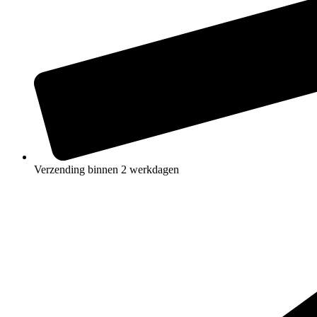
Verzending binnen 2 werkdagen