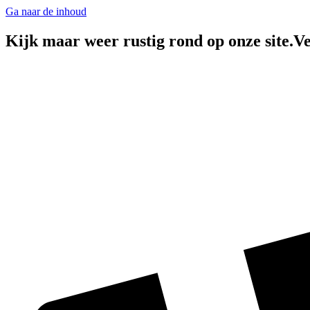
Ga naar de inhoud
Kijk maar weer rustig rond op onze site.Ve