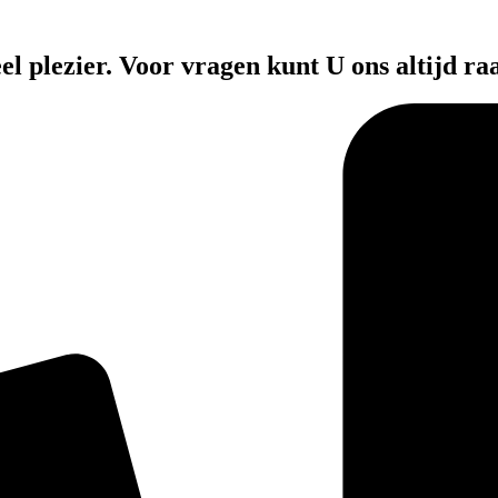
el plezier. Voor vragen kunt U ons altijd ra