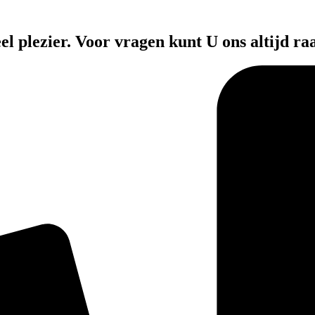
el plezier. Voor vragen kunt U ons altijd ra