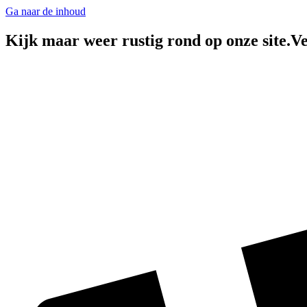
Ga naar de inhoud
Kijk maar weer rustig rond op onze site.Ve