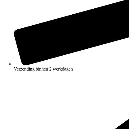
Verzending binnen 2 werkdagen