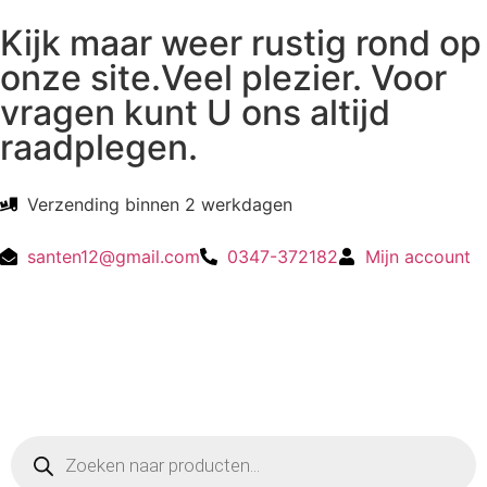
Kijk maar weer rustig rond op
onze site.Veel plezier. Voor
vragen kunt U ons altijd
raadplegen.
Verzending binnen 2 werkdagen
santen12@gmail.com
0347-372182
Mijn account