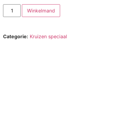
Winkelmand
Categorie:
Kruizen speciaal