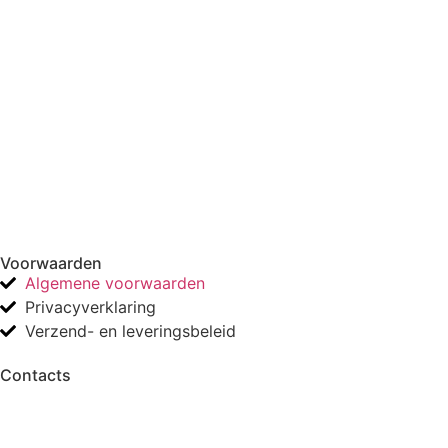
Voorwaarden
Algemene voorwaarden
Privacyverklaring
Verzend- en leveringsbeleid
Contacts