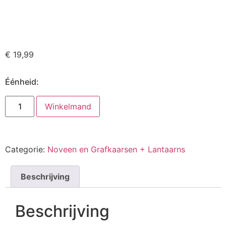
€
19,99
Éénheid:
Winkelmand
Categorie:
Noveen en Grafkaarsen + Lantaarns
Beschrijving
Beschrijving