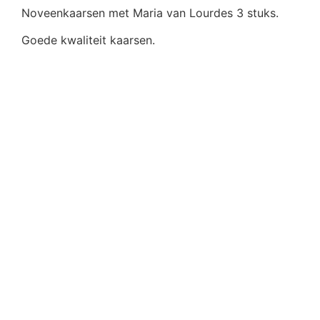
Noveenkaarsen met Maria van Lourdes 3 stuks.
Goede kwaliteit kaarsen.