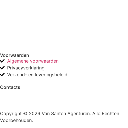
Voorwaarden
Algemene voorwaarden
Privacyverklaring
Verzend- en leveringsbeleid
Contacts
Copyright © 2026 Van Santen Agenturen. Alle Rechten
Voorbehouden.