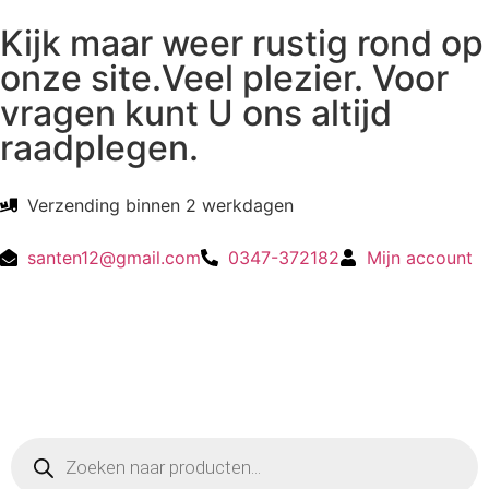
Kijk maar weer rustig rond op
onze site.Veel plezier. Voor
vragen kunt U ons altijd
raadplegen.
Verzending binnen 2 werkdagen
santen12@gmail.com
0347-372182
Mijn account