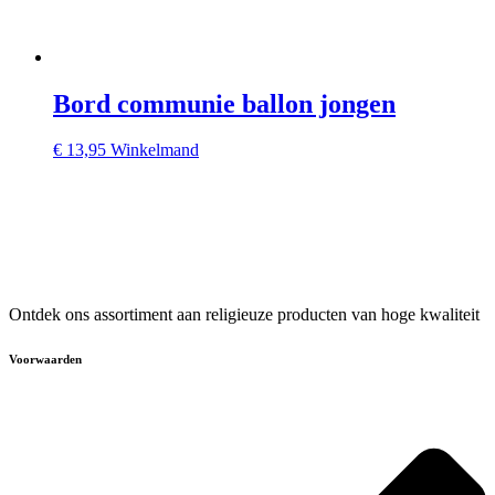
Bord communie ballon jongen
€
13,95
Winkelmand
Ontdek ons assortiment aan religieuze producten van hoge kwaliteit
Voorwaarden