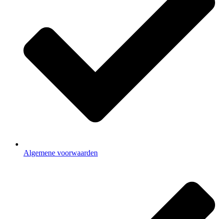
Algemene voorwaarden