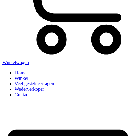
Winkelwagen
Home
Winkel
Veel gestelde vragen
Wederverkoper
Contact