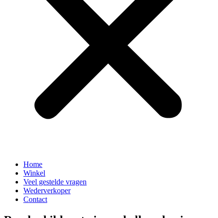
Home
Winkel
Veel gestelde vragen
Wederverkoper
Contact