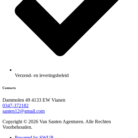
Verzend- en leveringsbeleid
Contacts
Dammolen 49 4133 EW Vianen
0347-372182
santen12@gmail.com
Copyright © 2026 Van Santen Agenturen. Alle Rechten
Voorbehouden.
Powered by SWUP