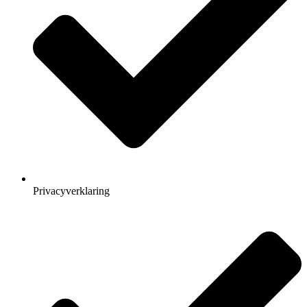
Privacyverklaring