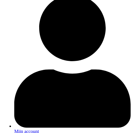
Mijn account