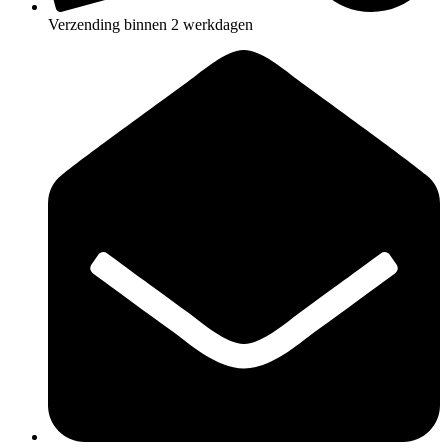
Verzending binnen 2 werkdagen