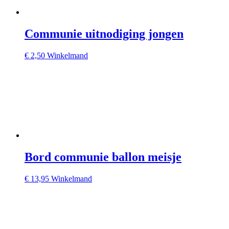
Communie uitnodiging jongen
€
2,50
Winkelmand
Bord communie ballon meisje
€
13,95
Winkelmand