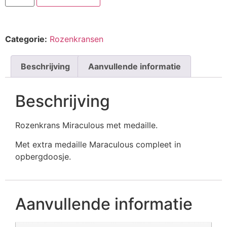
Categorie:
Rozenkransen
Beschrijving
Aanvullende informatie
Beschrijving
Rozenkrans Miraculous met medaille.
Met extra medaille Maraculous compleet in
opbergdoosje.
Aanvullende informatie