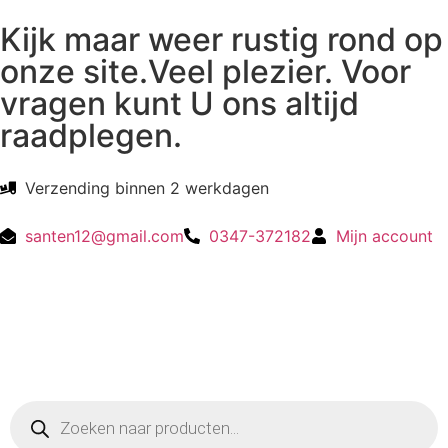
Kijk maar weer rustig rond op
onze site.Veel plezier. Voor
vragen kunt U ons altijd
raadplegen.
Verzending binnen 2 werkdagen
santen12@gmail.com
0347-372182
Mijn account