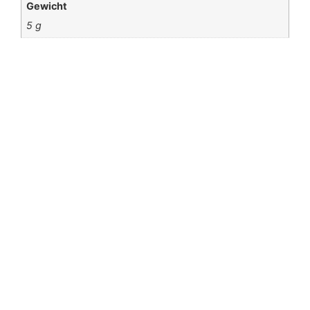
Gewicht
5 g