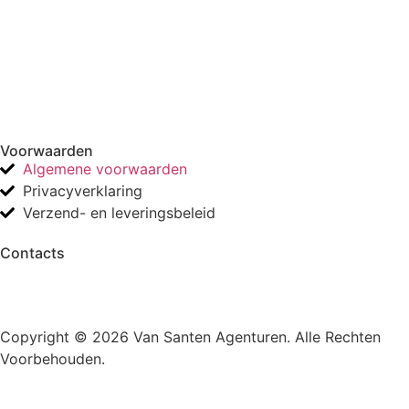
Voorwaarden
Algemene voorwaarden
Privacyverklaring
Verzend- en leveringsbeleid
Contacts
Copyright © 2026 Van Santen Agenturen. Alle Rechten
Voorbehouden.