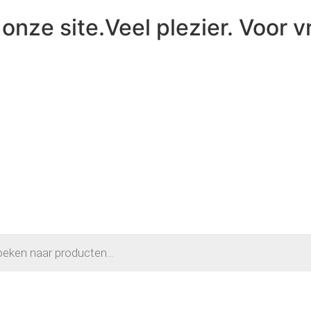
onze site.Veel plezier. Voor v