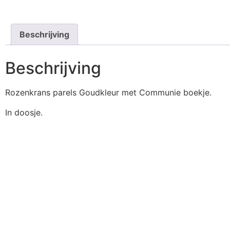
Beschrijving
Beschrijving
Rozenkrans parels Goudkleur met Communie boekje.
In doosje.