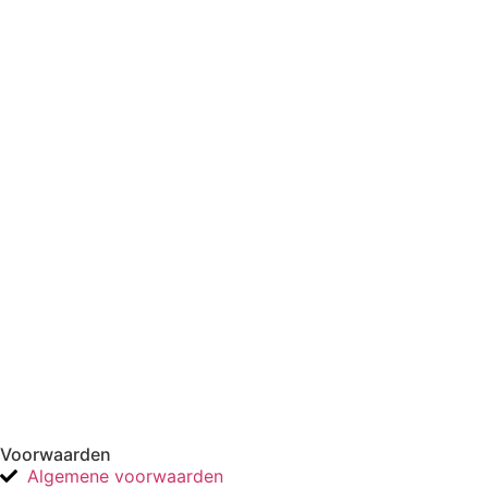
Voorwaarden
Algemene voorwaarden