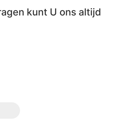
ragen kunt U ons altijd