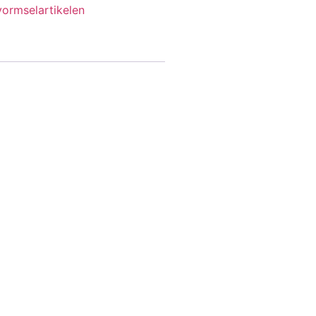
ormselartikelen