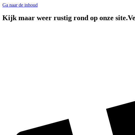
Ga naar de inhoud
Kijk maar weer rustig rond op onze site.Ve