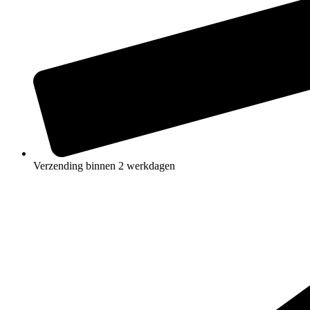
Verzending binnen 2 werkdagen