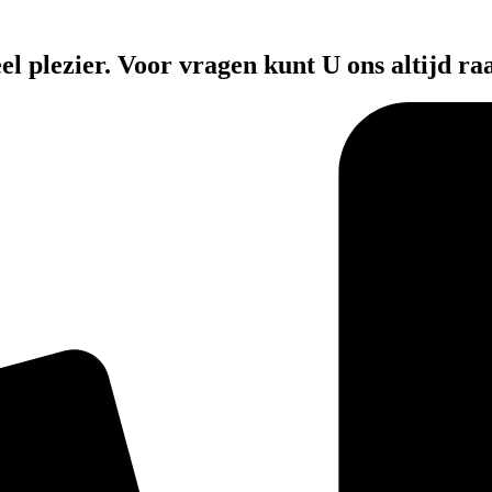
el plezier. Voor vragen kunt U ons altijd ra