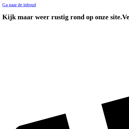
Ga naar de inhoud
Kijk maar weer rustig rond op onze site.Ve