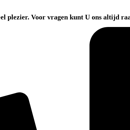
el plezier. Voor vragen kunt U ons altijd ra