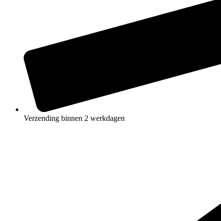
Verzending binnen 2 werkdagen