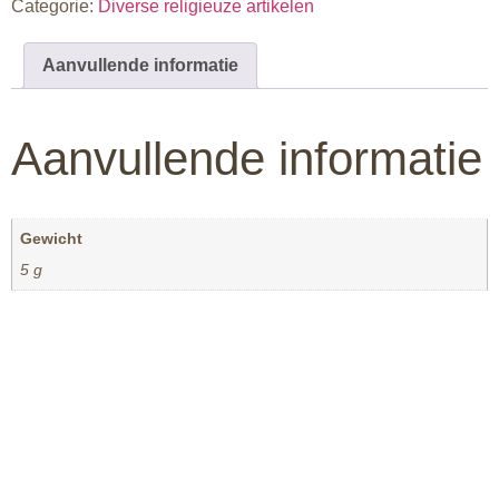
Categorie:
Diverse religieuze artikelen
Aanvullende informatie
Aanvullende informatie
Gewicht
5 g