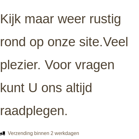
Kijk maar weer rustig
rond op onze site.Veel
plezier. Voor vragen
kunt U ons altijd
raadplegen.
Verzending binnen 2 werkdagen