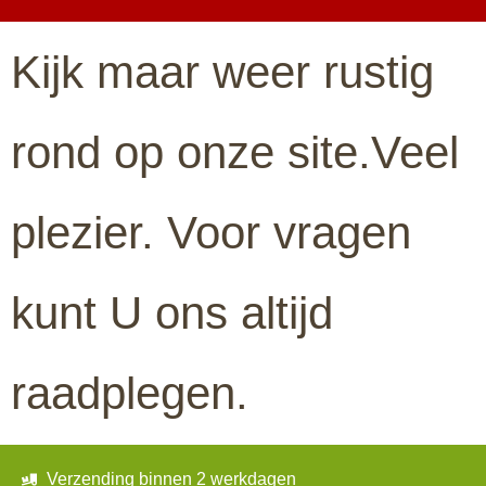
Kijk maar weer rustig
rond op onze site.Veel
plezier. Voor vragen
kunt U ons altijd
raadplegen.
Verzending binnen 2 werkdagen