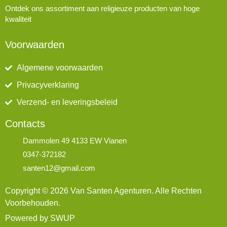
Ontdek ons assortiment aan religieuze producten van hoge
kwaliteit
Voorwaarden
Algemene voorwaarden
Privacyverklaring
Verzend- en leveringsbeleid
Contacts
Dammolen 49 4133 EW Vianen
0347-372182
santen12@gmail.com
Copyright © 2026 Van Santen Agenturen. Alle Rechten
Voorbehouden.
Powered by SWUP