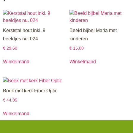
Kerststal hout inkl. 9
Beeld bijbel Maria met
beeldjes nu. 024
kinderen
€
29,60
€
15,00
Winkelmand
Winkelmand
Boek met kerk Fiber Optic
€
44,95
Winkelmand