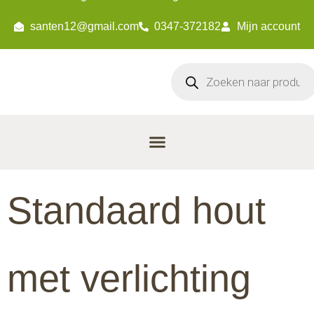
santen12@gmail.com
0347-372182
Mijn account
Standaard hout
met verlichting