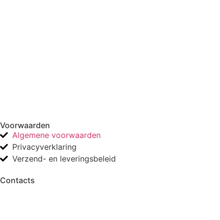
Voorwaarden
Algemene voorwaarden
Privacyverklaring
Verzend- en leveringsbeleid
Contacts