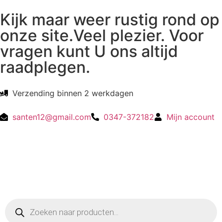
Kijk maar weer rustig rond op
onze site.Veel plezier. Voor
vragen kunt U ons altijd
raadplegen.
Verzending binnen 2 werkdagen
santen12@gmail.com
0347-372182
Mijn account