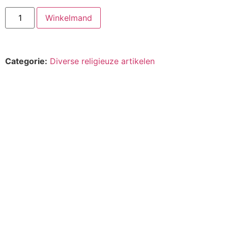
Winkelmand
Categorie:
Diverse religieuze artikelen