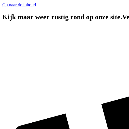
Ga naar de inhoud
Kijk maar weer rustig rond op onze site.Ve