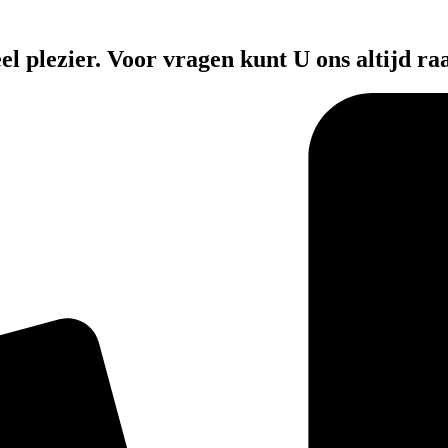
el plezier. Voor vragen kunt U ons altijd ra