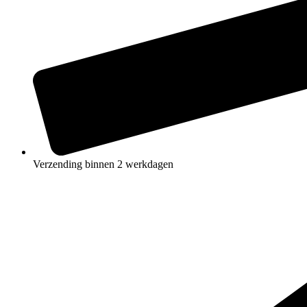
Verzending binnen 2 werkdagen